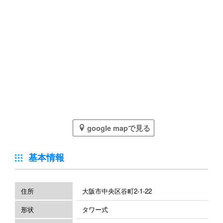
google mapで見る
基本情報
住所
大阪市中央区谷町2-1-22
形状
タワー式