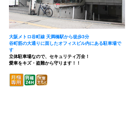
大阪メトロ谷町線 天満橋駅から徒歩3分
谷町筋の大通りに面したオフィスビル内にある駐車場で
す
立体駐車場なので、セキュリティ万全！
愛車をキズ・盗難から守ります！！