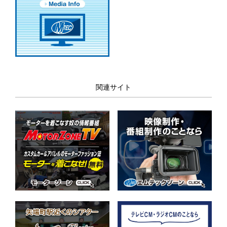
関連サイト