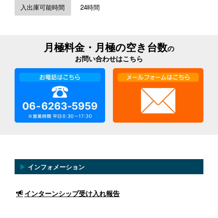
入出庫可能時間
24時間
月極料金・月極の空き台数
の
お問い合わせはこちら
▶
インフォメーション
インターンシップ受け入れ報告