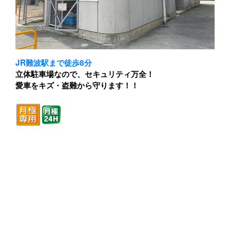
JR難波駅まで徒歩8分
立体駐車場なので、セキュリティ万全！
愛車をキズ・盗難から守ります！！