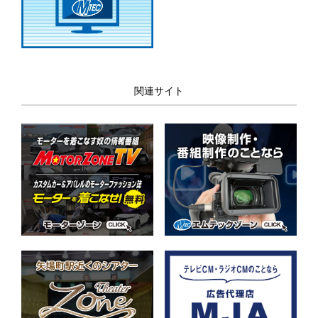
関連サイト