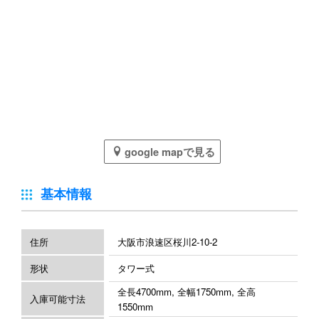
google mapで見る
基本情報
住所
大阪市浪速区桜川2-10-2
形状
タワー式
全長4700mm, 全幅1750mm, 全高
入庫可能寸法
1550mm